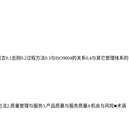
总则0.2过程方法0.3与ISO9004的关系0.4与其它管理体系的
方法2.质量管理与服务3.产品质量与服务质量4.机会与风险■术语