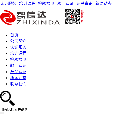
认证服务
|
培训课程
|
检验检测
|
验厂认证
|
证书查询
|
新闻动态
首页
公司简介
认证服务
培训课程
检验检测
验厂认证
产品认证
新闻动态
联系我们