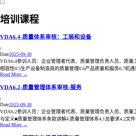
培训课程
VDA6.4-质量体系审核：工装和设备
/
Date
2025-09-30
VDA6.4参训人员：企业管理者代表、质量管理负责人员、质量工程师
相容性0.5生产设备制造商的质量管理0.6产品质量和服务0.7机遇
Read More →
VDA6.2-质量管理体系审核-服务
/
Date
2025-09-30
VDA6.2参训人员：企业管理者代表、质量管理负责人员、质量工
与定义■质量管理体系条款讲解4.质量管理体系4.1总要求4.2文件
Read More →