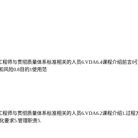
与贯彻质量体系标准相关的人员6.VDA6.4课程介绍前言0引言0.1
和风险0.8目的1使用范
程师与贯彻质量体系标准相关的人员6.VDA6.2课程介绍1.过程
化要求5.管理职责5.