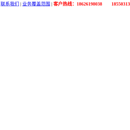
|
联系我们
|
业务覆盖范围
|
客户热线：18626198038 18550313