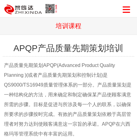
培训课程
APQP产品质量先期策划培训
产品质量先期策划APQP(Advanced Product Quality
Planning )(或者产品质量先期策划和控制计划)是
QS9000/TS16949质量管理体系的一部分。产品质量策划是
一种结构化的方法，用来确定和制定确保某产品使顾客满意
所需的步骤。目标是促进与所涉及每一个人的联系，以确保
所要求的步骤按时完成。有效的产品质量策划依赖于高层管
理者对努力达到使顾客满意这一宗旨的承诺。APQP在六西
格玛等管理系统中有丰富的运用。