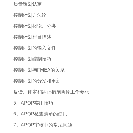
质量策划认定
控制计划方法论
控制计划概论、分类
控制计划栏目描述
控制计划的输入文件
控制计划编制技巧
控制计划与FMEA的关系
控制计划的分发和更新
反馈、评定和纠正措施阶段工作要求
5、APQP实用技巧
6、APQP检查清单的使用
7、APQP审核中的常见问题