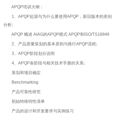
APQP培训大纲：
1、APQP起源与为什么要使用APQP，新旧版本的差别
分析;
APQP 概述 AIAG的APQP模式 APQP和ISO/TS16949
2、产品质量策划的基本原则与推行APQP流程;
3、APQP阶段划分说明
4、APQP各阶段与相关技术手册的关系;
策划和项目确定
Benchmarking
产品可靠性研究
初始特殊特性清单
产品的设计和开发要求与实例练习