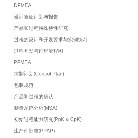
DFMEA
设计验证计划与报告
产品和过程特殊特性研究
过程的设计和开发要求与实例练习
过程开发与过程流程图
PFMEA
控制计划(Control Plan)
包装规范
产品和过程的确认
测量系统分析(MSA)
初始过程能力研究(PpK & CpK)
生产件批准(PPAP)