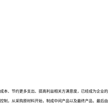
本、节约更多支出、提高利益相关方满意度，已经成为企业的
制，从采购原材料开始，制成中间产品以及最终产品，最后由