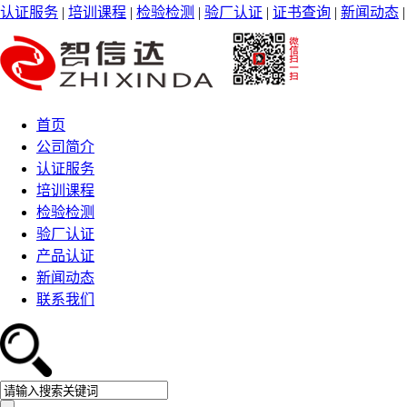
认证服务
|
培训课程
|
检验检测
|
验厂认证
|
证书查询
|
新闻动态
首页
公司简介
认证服务
培训课程
检验检测
验厂认证
产品认证
新闻动态
联系我们