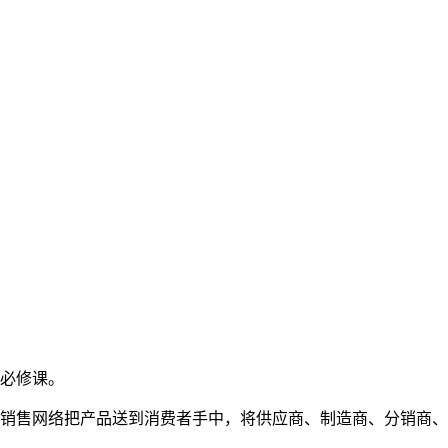
必修课。
销售网络把产品送到消费者手中，将供应商、制造商、分销商、