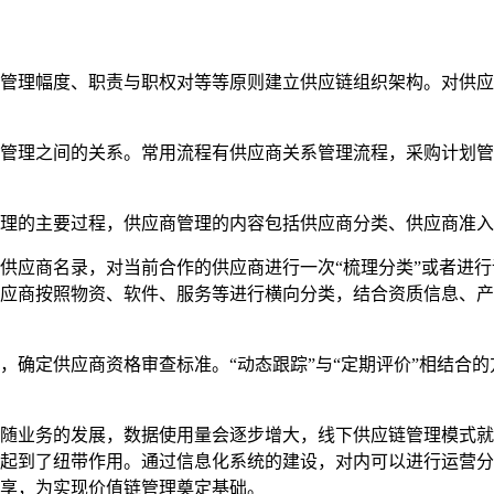
理幅度、职责与职权对等等原则建立供应链组织架构。对供应
理之间的关系。常用流程有供应商关系管理流程，采购计划管
的主要过程，供应商管理的内容包括供应商分类、供应商准入
应商名录，对当前合作的供应商进行一次“梳理分类”或者进行
供应商按照物资、软件、服务等进行横向分类，结合资质信息、
定供应商资格审查标准。“动态跟踪”与“定期评价”相结合的
业务的发展，数据使用量会逐步增大，线下供应链管理模式就
起到了纽带作用。通过信息化系统的建设，对内可以进行运营分
享，为实现价值链管理奠定基础。