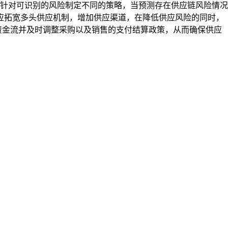
针对可识别的风险制定不同的策略，当预测存在供应链风险情况
应拓宽多头供应机制，增加供应渠道，在降低供应风险的同时，
资金流并及时调整采购以及销售的支付结算政策，从而确保供应