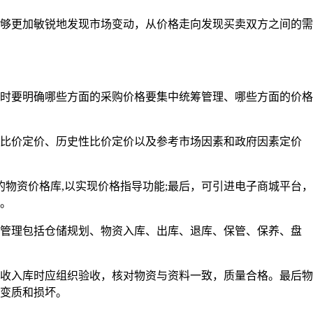
够更加敏锐地发现市场变动，从价格走向发现买卖双方之间的需
时要明确哪些方面的采购价格要集中统筹管理、哪些方面的价格
比价定价、历史性比价定价以及参考市场因素和政府因素定价
物资价格库,以实现价格指导功能;最后，可引进电子商城平台，
。
管理包括仓储规划、物资入库、出库、退库、保管、保养、盘
收入库时应组织验收，核对物资与资料一致，质量合格。最后物
变质和损坏。