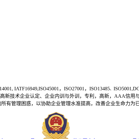
14001, IATF1
6949,ISO45001，ISO27001，ISO13485
ISO50
、
高新技术企业认定、企业内训与外训，专利，高新，AAA信用
的所有管理困惑，以协助企业管理水准提高，改善企业生命力为