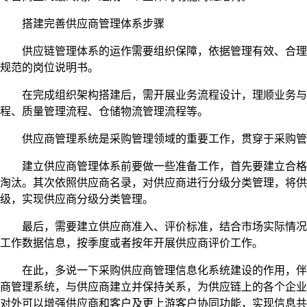
搭建完善供应商管理体系步骤
供应链管理体系的运作需要组织保障，依据管理有效、合理管
规范的岗位说明书。
在完成组织架构搭建后，需开展业务流程设计，理顺业务与管
程、质量管理流程、仓储物流管理流程等。
供应商管理系统是采购管理领域的重要工作，贯穿于采购管理
建立供应商管理体系前要做一些准备工作，首先要建立合格供
淘汰。其次依照供应商名录，对供应商进行分级分类管理，将
级，实现供应商分级分类管理。
最后，需要建立供应商准入、评价标准，结合市场实际情况，确
工作数据信息，按季度或者按年开展供应商评价工作。
在此，多说一下采购供应商管理信息化系统建设的作用，伴随
商管理系统，与供应商建立并保持关系，为供应链上的各个企业
对外可以增强供应商和客户及更上游客户协同功能，实现信息共