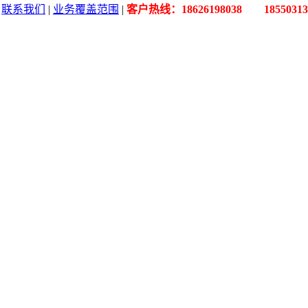
|
联系我们
|
业务覆盖范围
|
客户热线：18626198038 18550313