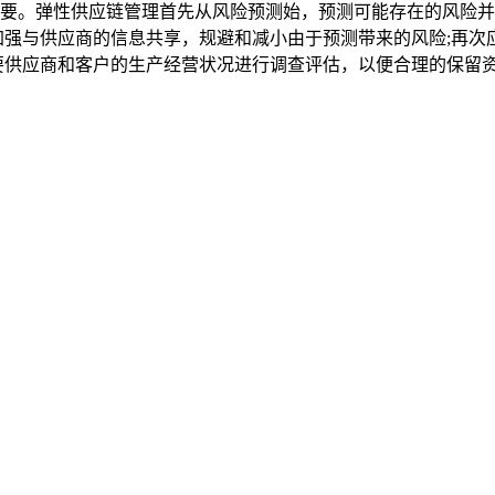
。弹性供应链管理首先从风险预测始，预测可能存在的风险并
加强与供应商的信息共享，规避和减小由于预测带来的风险;再次
要供应商和客户的生产经营状况进行调查评估，以便合理的保留