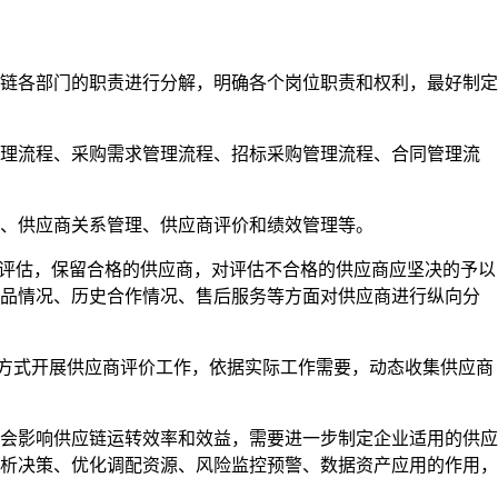
链各部门的职责进行分解，明确各个岗位职责和权利，最好制定
理流程、采购需求管理流程、招标采购管理流程、合同管理流
、供应商关系管理、供应商评价和绩效管理等。
评估，保留合格的供应商，对评估不合格的供应商应坚决的予以
产品情况、历史合作情况、售后服务等方面对供应商进行纵向分
方式开展供应商评价工作，依据实际工作需要，动态收集供应商
会影响供应链运转效率和效益，需要进一步制定企业适用的供应
析决策、优化调配资源、风险监控预警、数据资产应用的作用，