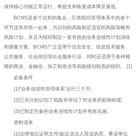
保持核心功能正常运行，将损失和恢复成本降至最低。
BCMS是多个过程的集合，它将组织管理体系中的各个
环节连系并统一起来，为识别的风险制定适宜的风险策略和
风险计划，并且为组织制定一套有效的业务连续性计划演练
和测量方案。BCMS广泛适用于信息安全、信息技术服务、
公共服务、社会组织等社会服务行业，同时还适用于各种规
模的商业、金融业、加工制造业等风险级别较高的组织。 [1]
必备条件
(1)“业务连续性管理体系”运行三个月;
(2)已充分的识别了风险并评估了对业务的影响程度;
(3)已制定完备的业务连续性计划并有效实施。
资料清单
(1)法律地位证明文件(如企业法人营业执照、事业单位