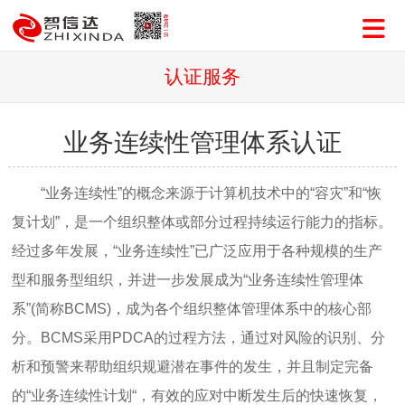
认证服务
业务连续性管理体系认证
“业务连续性”的概念来源于计算机技术中的“容灾”和“恢
复计划”，是一个组织整体或部分过程持续运行能力的指标。
经过多年发展，“业务连续性”已广泛应用于各种规模的生产
型和服务型组织，并进一步发展成为“业务连续性管理体
系”(简称BCMS)，成为各个组织整体管理体系中的核心部
分。BCMS采用PDCA的过程方法，通过对风险的识别、分
析和预警来帮助组织规避潜在事件的发生，并且制定完备
的“业务连续性计划“，有效的应对中断发生后的快速恢复，