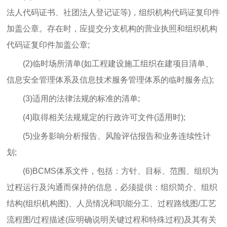
法人代码证书、社团法人登记证等)，组织机构代码证复印件
加盖公章。存在时，应提交分支机构的营业执照和组织机构
代码证复印件加盖公章;
(2)临时场所清单(如工程建设施工组织在建项目清单、
信息安全管理体系及信息技术服务管理体系的临时服务点);
(3)适用的法律法规的标准的清单;
(4)取得相关法规规定的行政许可文件(适用时);
(5)业务影响分析报告、风险评估报告和业务连续性计
划;
(6)BCMS体系文件，包括：方针、目标、范围、组织为
过程运行及沟通而保持的信息，必须提供：组织简介、组织
结构(组织机构图)、人员情况和职能分工、过程路线图/工艺
流程图/过程描述(应明确说明关键过程和特殊过程)及其有关