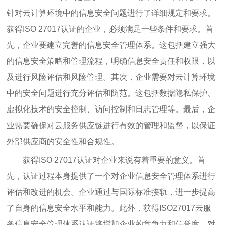
针对云计算环境中的信息安全问题进行了详细规定和要求。
获得ISO 27017认证的企业，必须满足一些条件和要求。首
先，企业要建立完善的信息安全管理体系。这包括建立强大
的信息安全策略和管理流程，明确信息安全责任和权限，以
及进行风险评估和风险管理。其次，企业需要对云计算环境
中的安全问题进行充分评估和防范。这包括数据隐私保护、
虚拟化技术的安全控制、访问控制和日志管理等。最后，企
业需要确保对云服务供应链进行有效的管理和监督，以保证
外部供应商的安全性和合规性。
获得ISO 27017认证对企业来说有着重要的意义。首
先，认证过程本身提供了一个对企业信息安全管理体系进行
评估和改进的机会。企业通过与国际标准接轨，进一步提高
了自身的信息安全水平和能力。此外，获得ISO27017云服
务信息安全管理体系认证将增加企业的竞争力和信誉度。对