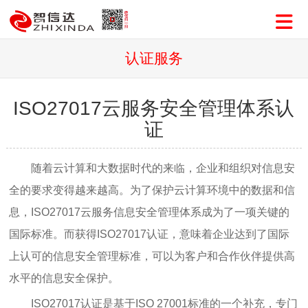
认证服务
ISO27017云服务安全管理体系认
证
随着云计算和大数据时代的来临，企业和组织对信息安
全的要求变得越来越高。为了保护云计算环境中的数据和信
息，ISO27017云服务信息安全管理体系成为了一项关键的
国际标准。而获得ISO27017认证，意味着企业达到了国际
上认可的信息安全管理标准，可以为客户和合作伙伴提供高
水平的信息安全保护。
ISO27017认证是基于ISO 27001标准的一个补充，专门