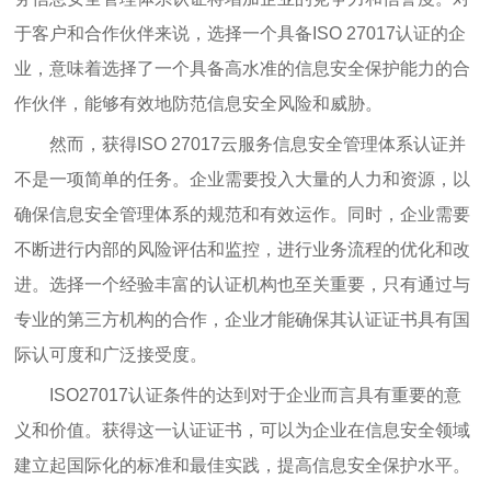
于客户和合作伙伴来说，选择一个具备ISO 27017认证的企
业，意味着选择了一个具备高水准的信息安全保护能力的合
作伙伴，能够有效地防范信息安全风险和威胁。
然而，获得ISO 27017云服务信息安全管理体系认证并
不是一项简单的任务。企业需要投入大量的人力和资源，以
确保信息安全管理体系的规范和有效运作。同时，企业需要
不断进行内部的风险评估和监控，进行业务流程的优化和改
进。选择一个经验丰富的认证机构也至关重要，只有通过与
专业的第三方机构的合作，企业才能确保其认证证书具有国
际认可度和广泛接受度。
ISO27017认证条件的达到对于企业而言具有重要的意
义和价值。获得这一认证证书，可以为企业在信息安全领域
建立起国际化的标准和最佳实践，提高信息安全保护水平。