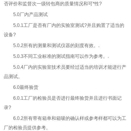
否评价和监督次一级转包商的质量情况和可*性?
5.0厂内产品测试
5.0.1工厂是否有厂内的实验室测试?并且购置了适当的
设备?
5.0.2所有的测量和测试仪器的刻度有效。.
5.0.3不同工业标准的测试指南可以作为参考。.
5.0.4厂内的实验室技术员要经过适当的培训才能进行产
品测试。
6.0最终验货
6.0.1工厂的检验员是否进行最终验货并且进行书面记
录?
6.0.2所有带有箱单和箱唛的确认样或参考样都可以为工
厂的检验员提供参考。