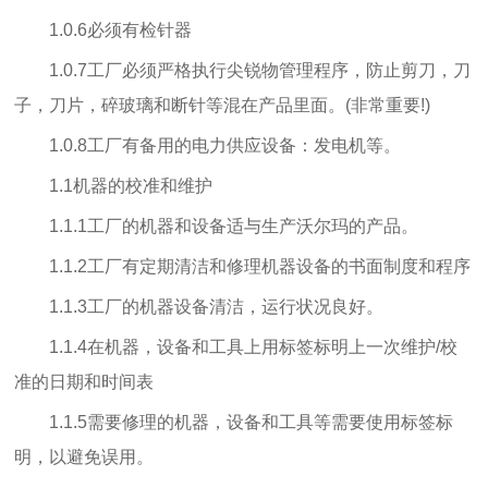
1.0.6必须有检针器
1.0.7工厂必须严格执行尖锐物管理程序，防止剪刀，刀
子，刀片，碎玻璃和断针等混在产品里面。(非常重要!)
1.0.8工厂有备用的电力供应设备：发电机等。
1.1机器的校准和维护
1.1.1工厂的机器和设备适与生产沃尔玛的产品。
1.1.2工厂有定期清洁和修理机器设备的书面制度和程序
1.1.3工厂的机器设备清洁，运行状况良好。
1.1.4在机器，设备和工具上用标签标明上一次维护/校
准的日期和时间表
1.1.5需要修理的机器，设备和工具等需要使用标签标
明，以避免误用。