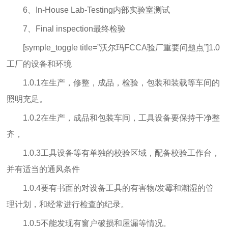
6、In-House Lab-Testing内部实验室测试
7、Final inspection最终检验
[symple_toggle title=”沃尔玛FCCA验厂重要问题点”]1.0
工厂的设备和环境
1.0.1在生产，修整，成品，检验，包装和装载等车间的
照明充足。
1.0.2在生产，成品和包装车间，工具设备要保持干净整
齐，
1.0.3工具设备等有单独的校验区域，配备校验工作台，
并有适当的通风条件
1.0.4要有书面的对设备工具的有害物/发霉和潮湿的管
理计划，和经常进行检查的纪录。
1.0.5不能发现有窗户破损和屋漏等情况。