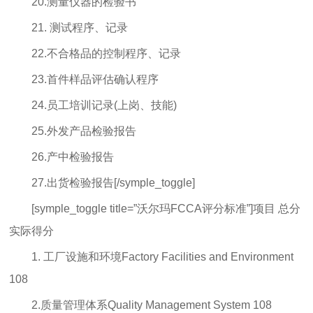
20.测量仪器的检验书
21. 测试程序、记录
22.不合格品的控制程序、记录
23.首件样品评估确认程序
24.员工培训记录(上岗、技能)
25.外发产品检验报告
26.产中检验报告
27.出货检验报告[/symple_toggle]
[symple_toggle title=”沃尔玛FCCA评分标准”]项目 总分
实际得分
1. 工厂设施和环境Factory Facilities and Environment
108
2.质量管理体系Quality Management System 108