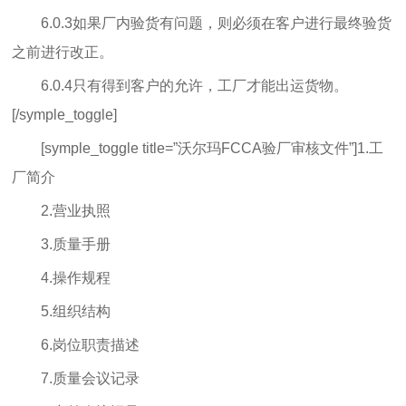
6.0.3如果厂内验货有问题，则必须在客户进行最终验货
之前进行改正。
6.0.4只有得到客户的允许，工厂才能出运货物。
[/symple_toggle]
[symple_toggle title=”沃尔玛FCCA验厂审核文件”]1.工
厂简介
2.营业执照
3.质量手册
4.操作规程
5.组织结构
6.岗位职责描述
7.质量会议记录