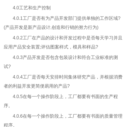
4.0工艺和生产控制
4.0.1工厂是否有为产品开发部门提供单独的工作区域?
(产品开发是新产品设计,创造和行销的努力行为)
4.0.2工厂在产品的设计和开发过程中是否每天学习并且
应用产品安全装置;评估图案样式，模具和样品?
4.0.3产品开发是否包含包装设计和符合工业标准的测
试?
4.0.4工厂是否每天安排时间集体研究产品，并根据消费
者的利益开发更简便易用的产品?
4.0.5在每一个操作阶段上，工厂都要有书面的生产程
序。
4.0.6在每一个操作阶段上，工厂都要有书面的质量管理
程序。