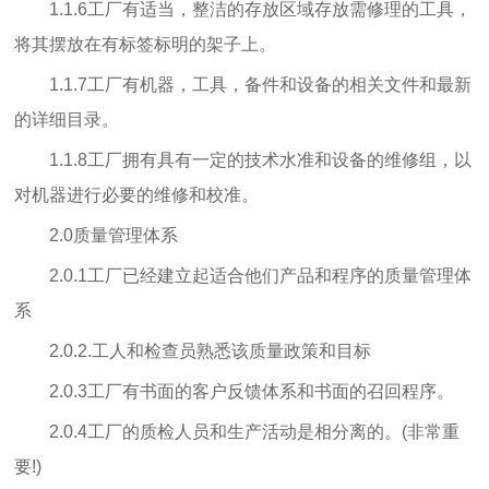
1.1.6工厂有适当，整洁的存放区域存放需修理的工具，
将其摆放在有标签标明的架子上。
1.1.7工厂有机器，工具，备件和设备的相关文件和最新
的详细目录。
1.1.8工厂拥有具有一定的技术水准和设备的维修组，以
对机器进行必要的维修和校准。
2.0质量管理体系
2.0.1工厂已经建立起适合他们产品和程序的质量管理体
系
2.0.2.工人和检查员熟悉该质量政策和目标
2.0.3工厂有书面的客户反馈体系和书面的召回程序。
2.0.4工厂的质检人员和生产活动是相分离的。(非常重
要!)