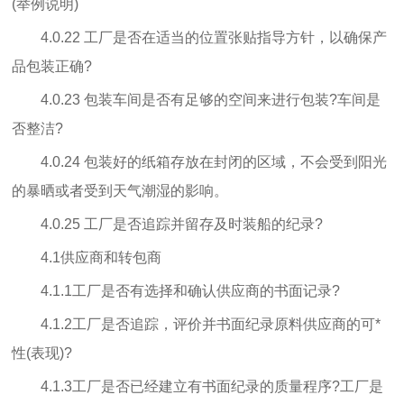
(举例说明)
4.0.22 工厂是否在适当的位置张贴指导方针，以确保产
品包装正确?
4.0.23 包装车间是否有足够的空间来进行包装?车间是
否整洁?
4.0.24 包装好的纸箱存放在封闭的区域，不会受到阳光
的暴晒或者受到天气潮湿的影响。
4.0.25 工厂是否追踪并留存及时装船的纪录?
4.1供应商和转包商
4.1.1工厂是否有选择和确认供应商的书面记录?
4.1.2工厂是否追踪，评价并书面纪录原料供应商的可*
性(表现)?
4.1.3工厂是否已经建立有书面纪录的质量程序?工厂是