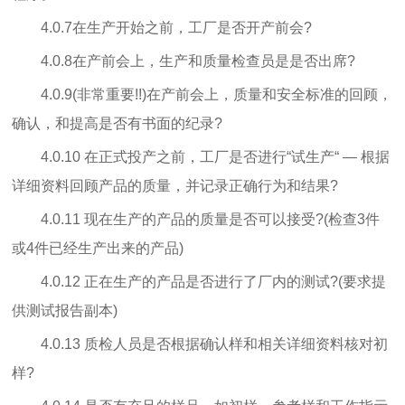
4.0.7在生产开始之前，工厂是否开产前会?
4.0.8在产前会上，生产和质量检查员是是否出席?
4.0.9(非常重要!!)在产前会上，质量和安全标准的回顾，
确认，和提高是否有书面的纪录?
4.0.10 在正式投产之前，工厂是否进行“试生产“ — 根据
详细资料回顾产品的质量，并记录正确行为和结果?
4.0.11 现在生产的产品的质量是否可以接受?(检查3件
或4件已经生产出来的产品)
4.0.12 正在生产的产品是否进行了厂内的测试?(要求提
供测试报告副本)
4.0.13 质检人员是否根据确认样和相关详细资料核对初
样?