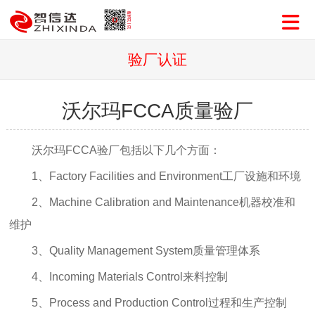
验厂认证
沃尔玛FCCA质量验厂
沃尔玛FCCA验厂包括以下几个方面：
1、Factory Facilities and Environment工厂设施和环境
2、Machine Calibration and Maintenance机器校准和
维护
3、Quality Management System质量管理体系
4、Incoming Materials Control来料控制
5、Process and Production Control过程和生产控制