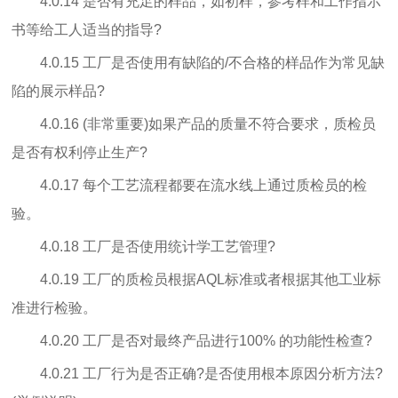
4.0.14 是否有充足的样品，如初样，参考样和工作指示
书等给工人适当的指导?
4.0.15 工厂是否使用有缺陷的/不合格的样品作为常见缺
陷的展示样品?
4.0.16 (非常重要)如果产品的质量不符合要求，质检员
是否有权利停止生产?
4.0.17 每个工艺流程都要在流水线上通过质检员的检
验。
4.0.18 工厂是否使用统计学工艺管理?
4.0.19 工厂的质检员根据AQL标准或者根据其他工业标
准进行检验。
4.0.20 工厂是否对最终产品进行100% 的功能性检查?
4.0.21 工厂行为是否正确?是否使用根本原因分析方法?