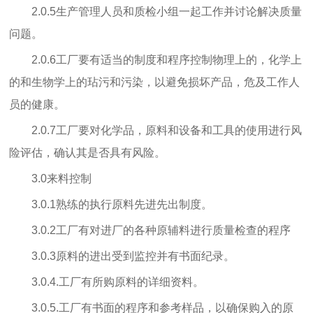
2.0.5生产管理人员和质检小组一起工作并讨论解决质量
问题。
2.0.6工厂要有适当的制度和程序控制物理上的，化学上
的和生物学上的玷污和污染，以避免损坏产品，危及工作人
员的健康。
2.0.7工厂要对化学品，原料和设备和工具的使用进行风
险评估，确认其是否具有风险。
3.0来料控制
3.0.1熟练的执行原料先进先出制度。
3.0.2工厂有对进厂的各种原辅料进行质量检查的程序
3.0.3原料的进出受到监控并有书面纪录。
3.0.4.工厂有所购原料的详细资料。
3.0.5.工厂有书面的程序和参考样品，以确保购入的原