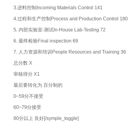
3.进料控制Incoming Materials Control 141
4.过程和生产控制Process and Production Control 180
5. 内部实验室-测试In-House Lab-Testing 72
6. 最终检验Final inspection 69
7. 人力资源和培训People Resources and Training 36
总分数 X
审核得分 X1
最后要转化为 百分制的
0~59分不接受
60~79分接受
80分以上 良好[/symple_toggle]