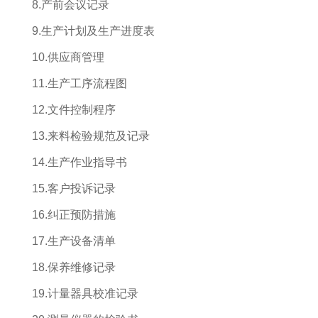
8.产前会议记录
9.生产计划及生产进度表
10.供应商管理
11.生产工序流程图
12.文件控制程序
13.来料检验规范及记录
14.生产作业指导书
15.客户投诉记录
16.纠正预防措施
17.生产设备清单
18.保养维修记录
19.计量器具校准记录