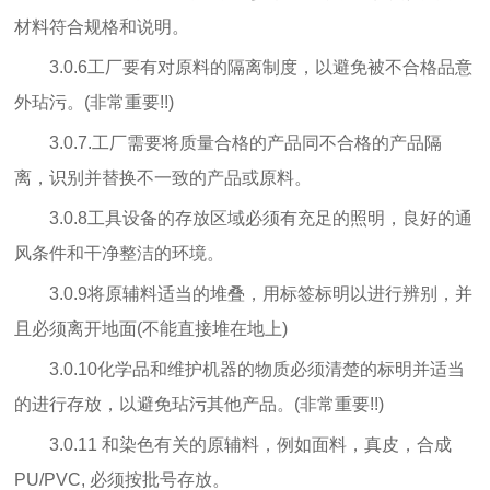
材料符合规格和说明。
3.0.6工厂要有对原料的隔离制度，以避免被不合格品意
外玷污。(非常重要!!)
3.0.7.工厂需要将质量合格的产品同不合格的产品隔
离，识别并替换不一致的产品或原料。
3.0.8工具设备的存放区域必须有充足的照明，良好的通
风条件和干净整洁的环境。
3.0.9将原辅料适当的堆叠，用标签标明以进行辨别，并
且必须离开地面(不能直接堆在地上)
3.0.10化学品和维护机器的物质必须清楚的标明并适当
的进行存放，以避免玷污其他产品。(非常重要!!)
3.0.11 和染色有关的原辅料，例如面料，真皮，合成
PU/PVC, 必须按批号存放。