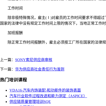
工作时间
除非极特殊情况，雇主(Ⅰ)对雇员的工作时间要求不得超过下列
国家的法律中没有规定工作时间上限的情况下，当地正常工作时间
加班报酬
除正常工作时间报酬外，雇主必须按工厂所在国家的法律规定
上一篇：
SONY索尼供应商审核
下一篇：
华为供应商社会责任行为准则
热门培训课程
VDA16-汽车内饰装配-和功能件的装饰表面
汽车行业软件过程改进和能力测定（ASPICE）
供应链质量管理培训SQE