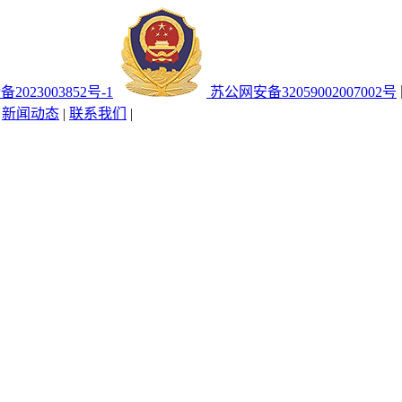
备2023003852号-1
苏公网安备32059002007002号
|
新闻动态
|
联系我们
|