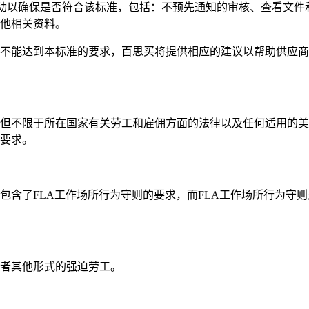
动以确保是否符合该标准，包括：不预先通知的审核、查看文件
他相关资料。
能达到本标准的要求，百思买将提供相应的建议以帮助供应商
不限于所在国家有关劳工和雇佣方面的法律以及任何适用的美
要求。
了FLA工作场所行为守则的要求，而FLA工作场所行为守则
者其他形式的强迫劳工。