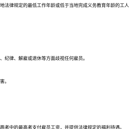
地法律规定的最低工作年龄或低于当地完成义务教育年龄的工人
、纪律、解雇或退休等方面歧视任何雇员。
害。
两者中的最高者支付雇员工资，并提供法律规定的福利待遇。