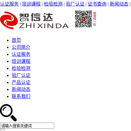
认证服务
|
培训课程
|
检验检测
|
验厂认证
|
证书查询
|
新闻动态
首页
公司简介
认证服务
培训课程
检验检测
验厂认证
产品认证
新闻动态
联系我们