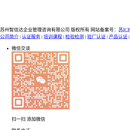
苏州智信达企业管理咨询有限公司 版权所有 网站备案号：
苏ICP
公司简介
|
认证服务
|
培训课程
|
检验检测
|
验厂认证
|
产品认证
微信交谈
扫一扫 添加微信