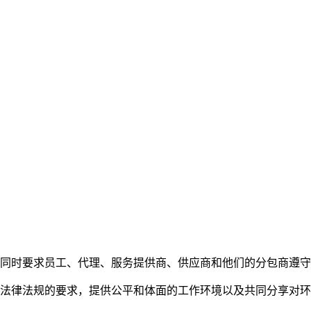
时要求员工、代理、服务提供商、供应商和他们的分包商遵守
律法规的要求，提供公平和体面的工作环境以及共同分享对环