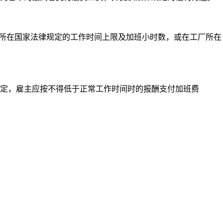
工厂所在国家法律规定的工作时间上限及加班小时数，或在工厂所在
定，雇主应按不得低于正常工作时间时的报酬支付加班费