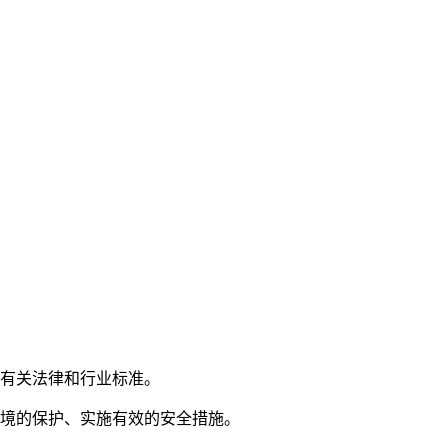
有关法律和行业标准。
境的保护、实施有效的安全措施。