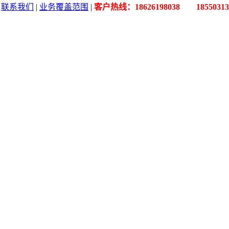
|
联系我们
|
业务覆盖范围
|
客户热线：18626198038 18550313