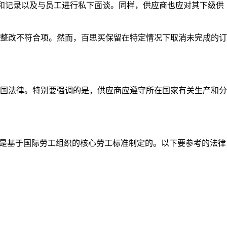
和记录以及与员工进行私下面谈。同样，供应商也应对其下级供
整改不符合项。然而，百思买保留在特定情况下取消未完成的订
国法律。特别要强调的是，供应商应遵守所在国家有关生产和分
是基于国际劳工组织的核心劳工标准制定的。以下要参考的法律