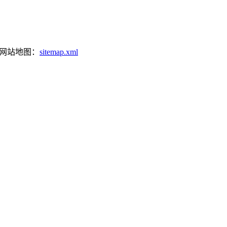
网站地图：
sitemap.xml