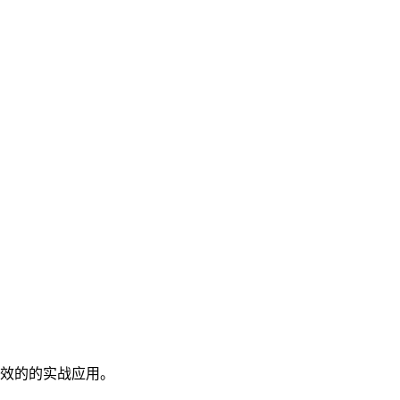
效的的实战应用。