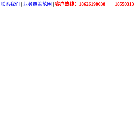
|
联系我们
|
业务覆盖范围
|
客户热线：18626198038 18550313