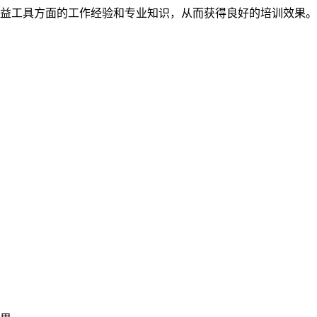
益工具方面的工作经验和专业知识，从而获得良好的培训效果。