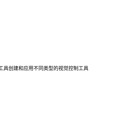
其他工具创建和应用不同类型的视觉控制工具