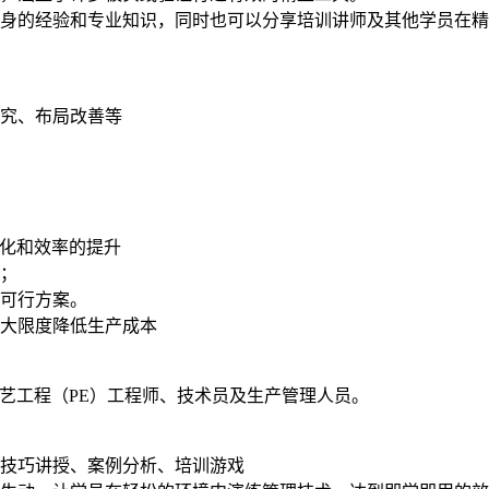
身的经验和专业知识，同时也可以分享培训讲师及其他学员在精
究、布局改善等
优化和效率的提升
；
可行方案。
大限度降低生产成本
艺工程（PE）工程师、技术员及生产管理人员。
技巧讲授、案例分析、培训游戏