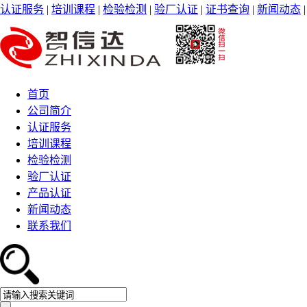
认证服务
|
培训课程
|
检验检测
|
验厂认证
|
证书查询
|
新闻动态
首页
公司简介
认证服务
培训课程
检验检测
验厂认证
产品认证
新闻动态
联系我们