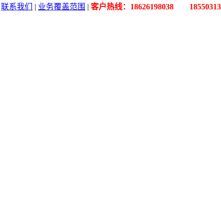
|
联系我们
|
业务覆盖范围
|
客户热线：18626198038 18550313