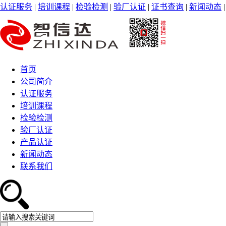
认证服务
|
培训课程
|
检验检测
|
验厂认证
|
证书查询
|
新闻动态
首页
公司简介
认证服务
培训课程
检验检测
验厂认证
产品认证
新闻动态
联系我们