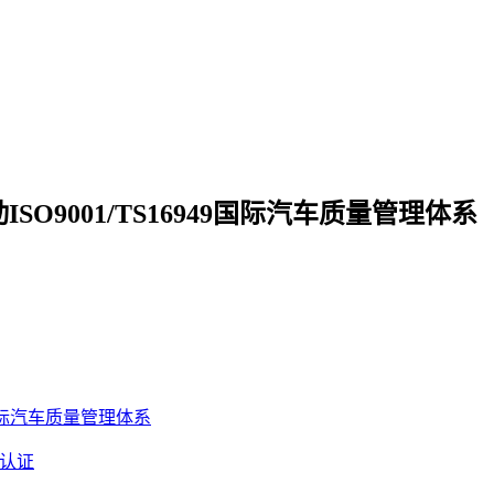
9001/TS16949国际汽车质量管理体系
9国际汽车质量管理体系
C认证