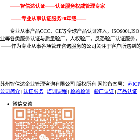
——智信达认证——认证服务权威管理专家
——专业从事认证服务20年载——
专业从事产品CCC、CE等全球产品认证准入，ISO9001,
ISO
业等各类服务认证与质量验厂，人权验厂，反恐验厂认证服务，
——作为专业从事各项管理咨询服务的公司关注于客户所遇到
苏州智信达企业管理咨询有限公司 版权所有 网站备案号：
苏ICP
公司简介
|
认证服务
|
培训课程
|
检验检测
|
验厂认证
|
产品认证
微信交谈