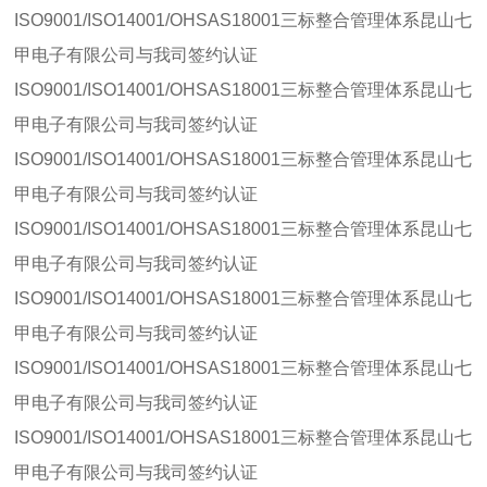
ISO9001/ISO14001/OHSAS18001三标整合管理体系昆山七
甲电子有限公司与我司签约认证
ISO9001/ISO14001/OHSAS18001三标整合管理体系昆山七
甲电子有限公司与我司签约认证
ISO9001/ISO14001/OHSAS18001三标整合管理体系昆山七
甲电子有限公司与我司签约认证
ISO9001/ISO14001/OHSAS18001三标整合管理体系昆山七
甲电子有限公司与我司签约认证
ISO9001/ISO14001/OHSAS18001三标整合管理体系昆山七
甲电子有限公司与我司签约认证
ISO9001/ISO14001/OHSAS18001三标整合管理体系昆山七
甲电子有限公司与我司签约认证
ISO9001/ISO14001/OHSAS18001三标整合管理体系昆山七
甲电子有限公司与我司签约认证