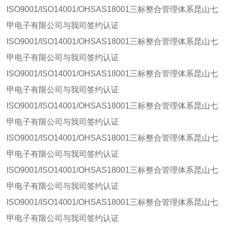
ISO9001/ISO14001/OHSAS18001三标整合管理体系昆山七
甲电子有限公司与我司签约认证
ISO9001/ISO14001/OHSAS18001三标整合管理体系昆山七
甲电子有限公司与我司签约认证
ISO9001/ISO14001/OHSAS18001三标整合管理体系昆山七
甲电子有限公司与我司签约认证
ISO9001/ISO14001/OHSAS18001三标整合管理体系昆山七
甲电子有限公司与我司签约认证
ISO9001/ISO14001/OHSAS18001三标整合管理体系昆山七
甲电子有限公司与我司签约认证
ISO9001/ISO14001/OHSAS18001三标整合管理体系昆山七
甲电子有限公司与我司签约认证
ISO9001/ISO14001/OHSAS18001三标整合管理体系昆山七
甲电子有限公司与我司签约认证