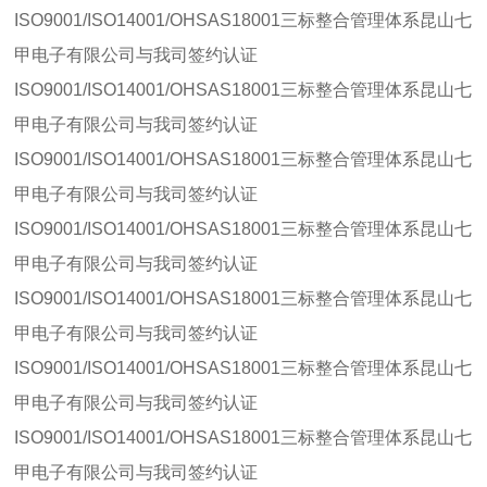
ISO9001/ISO14001/OHSAS18001三标整合管理体系昆山七
甲电子有限公司与我司签约认证
ISO9001/ISO14001/OHSAS18001三标整合管理体系昆山七
甲电子有限公司与我司签约认证
ISO9001/ISO14001/OHSAS18001三标整合管理体系昆山七
甲电子有限公司与我司签约认证
ISO9001/ISO14001/OHSAS18001三标整合管理体系昆山七
甲电子有限公司与我司签约认证
ISO9001/ISO14001/OHSAS18001三标整合管理体系昆山七
甲电子有限公司与我司签约认证
ISO9001/ISO14001/OHSAS18001三标整合管理体系昆山七
甲电子有限公司与我司签约认证
ISO9001/ISO14001/OHSAS18001三标整合管理体系昆山七
甲电子有限公司与我司签约认证