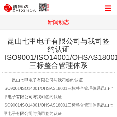
新闻动态
昆山七甲电子有限公司与我司签
约认证
ISO9001/ISO14001/OHSAS1800
三标整合管理体系
昆山七甲电子有限公司与我司签约认证
ISO9001/ISO14001/OHSAS18001三标整合管理体系昆山七
甲电子有限公司与我司签约认证
ISO9001/ISO14001/OHSAS18001三标整合管理体系昆山七
甲电子有限公司与我司签约认证