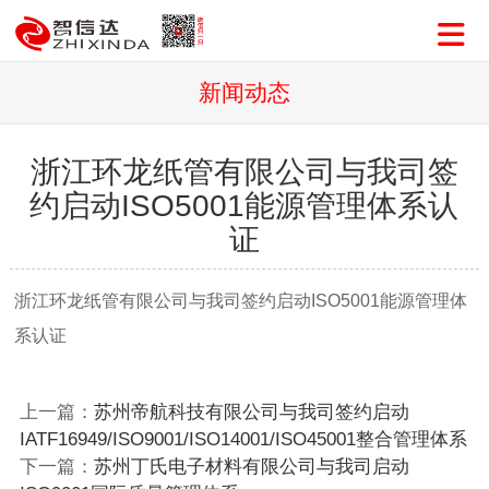
新闻动态
浙江环龙纸管有限公司与我司签
约启动ISO5001能源管理体系认
证
浙江环龙纸管有限公司与我司签约启动ISO5001能源管理体
系认证
上一篇：
苏州帝航科技有限公司与我司签约启动
IATF16949/ISO9001/ISO14001/ISO45001整合管理体系
下一篇：
苏州丁氏电子材料有限公司与我司启动