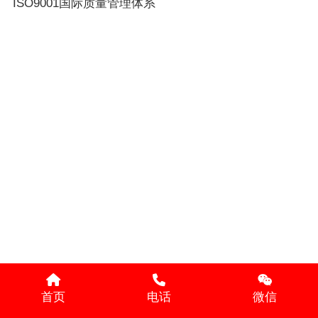
ISO9001国际质量管理体系
首页
电话
微信