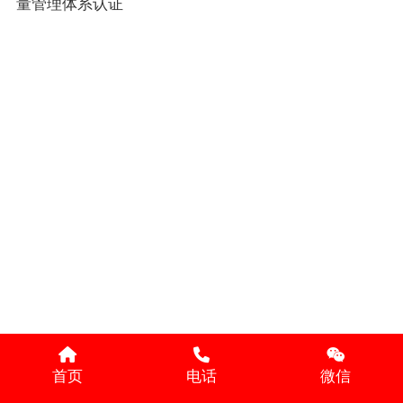
量管理体系认证
首页
电话
微信