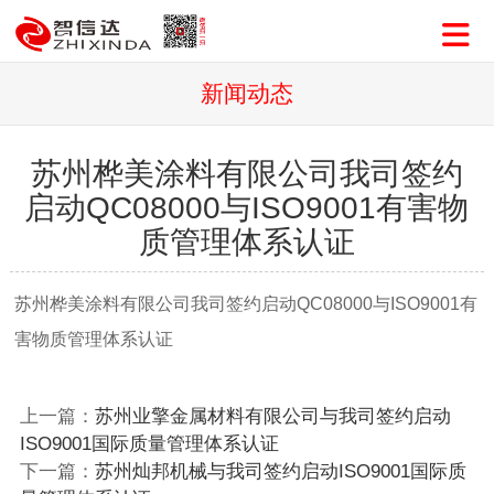
新闻动态
苏州桦美涂料有限公司我司签约
启动QC08000与ISO9001有害物
质管理体系认证
苏州桦美涂料有限公司我司签约启动QC08000与ISO9001有
害物质管理体系认证
上一篇：
苏州业擎金属材料有限公司与我司签约启动
ISO9001国际质量管理体系认证
下一篇：
苏州灿邦机械与我司签约启动ISO9001国际质