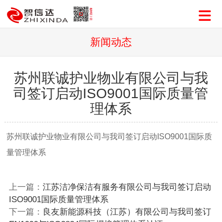
新闻动态
苏州联诚护业物业有限公司与我
司签订启动ISO9001国际质量管
理体系
苏州联诚护业物业有限公司与我司签订启动ISO9001国际质
量管理体系
上一篇：
江苏洁净保洁有服务有限公司与我司签订启动
ISO9001国际质量管理体系
下一篇：
良友新能源科技（江苏）有限公司与我司签订