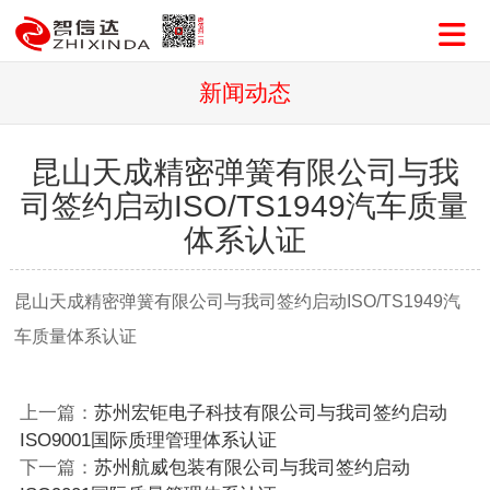
新闻动态
昆山天成精密弹簧有限公司与我
司签约启动ISO/TS1949汽车质量
体系认证
昆山天成精密弹簧有限公司与我司签约启动ISO/TS1949汽
车质量体系认证
上一篇：
苏州宏钜电子科技有限公司与我司签约启动
ISO9001国际质理管理体系认证
下一篇：
苏州航威包装有限公司与我司签约启动