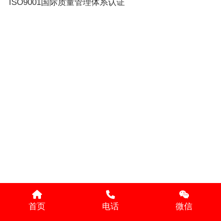
ISO9001国际质量管理体系认证
首页
电话
微信