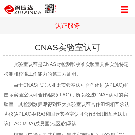
认证服务
CNAS实验室认可
实验室认可是CNAS对检测和校准实验室具备实施特定
检测和校准工作能力的第三方证明。
由于CNAS已加入亚太实验室认可合作组织(APLAC)和
国际实验室认可合作组织(ILAC)，所以经过CNAS认可的实
验室，其检测数据即得到亚太实验室认可合作组织相互承认
协议(APLAC-MRA)和国际实验室认可合作组织相互承认协
议(ILAC-MRA)成员国(地区)的承认。
根据《中华人民共和国计量法实施细则》第32规定“为