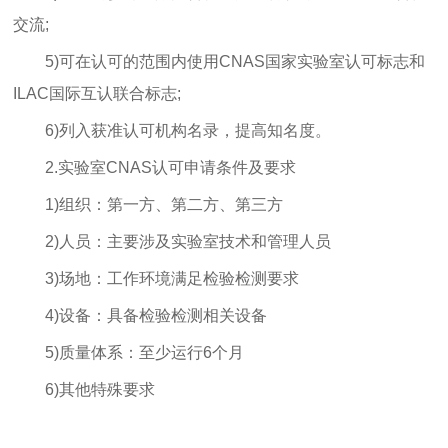
交流;
5)可在认可的范围内使用CNAS国家实验室认可标志和
ILAC国际互认联合标志;
6)列入获准认可机构名录，提高知名度。
2.实验室CNAS认可申请条件及要求
1)组织：第一方、第二方、第三方
2)人员：主要涉及实验室技术和管理人员
3)场地：工作环境满足检验检测要求
4)设备：具备检验检测相关设备
5)质量体系：至少运行6个月
6)其他特殊要求