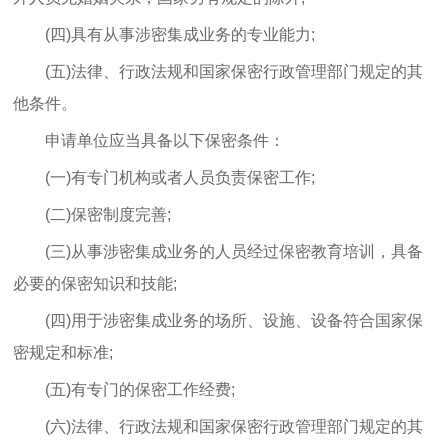
(四)具有从事涉密集成业务的专业能力;
(五)法律、行政法规和国家保密行政管理部门规定的其
他条件。
申请单位应当具备以下保密条件：
(一)有专门机构或者人员负责保密工作;
(二)保密制度完善;
(三)从事涉密集成业务的人员经过保密教育培训，具备
必要的保密知识和技能;
(四)用于涉密集成业务的场所、设施、设备符合国家保
密规定和标准;
(五)有专门的保密工作经费;
(六)法律、行政法规和国家保密行政管理部门规定的其