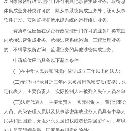
及国家保密行政管理部门许可的其他涉密集成业务。取得总
体集成业务种类许可的，除从事系统集成业务外，还可从事
软件开发、安防监控和所承建系统的运行维护业务。
资质单位应当在保密行政管理部门许可的业务种类范围
内承接涉密集成业务。承接涉密系统咨询、工程监理业务
的，不得承接所咨询、监理业务的其他涉密集成业务。
申请单位应当具备以下基本条件：
(一)在中华人民共和国境内依法成立三年以上的法人;
(二)无犯罪记录且近三年内未被吊销保密资质(资格)，法
定代表人、主要负责人、实际控制人未被列入失信人员名单;
(三)法定代表人、主要负责人、实际控制人、董(监)事会
人员、高级管理人员以及从事涉密集成业务人员具有中华人
民共和国国籍，无境外永久居留权或者长期居留许可，与境
外人员无婚姻关系，国家另有规定的除外;