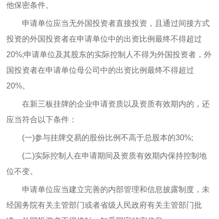
他保密条件。
申请单位应当无外国投资者直接投资，且通过间接方式
投资的外国投资者在申请单位中的出资比例最终不得超过
20%;申请单位及其股东的实际控制人不得为外国投资者，外
国投资者在申请单位母公司中的出资比例最终不得超过
20%。
在新三板挂牌的企业申请资质以及资质有效期内的，还
应当符合以下条件：
(一)参与挂牌交易的股份比例不高于总股本的30%;
(二)实际控制人在申请期间及资质有效期内保持控制地
位不变。
申请单位应当建立完善的内部管理和信息披露制度，未
经国务院有关主管部门或者省级人民政府有关主管部门批