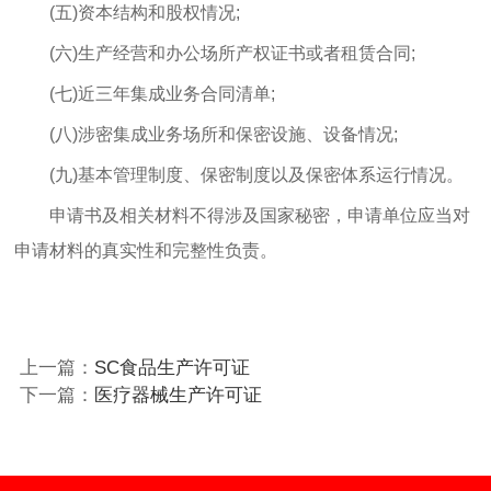
(五)资本结构和股权情况;
(六)生产经营和办公场所产权证书或者租赁合同;
(七)近三年集成业务合同清单;
(八)涉密集成业务场所和保密设施、设备情况;
(九)基本管理制度、保密制度以及保密体系运行情况。
申请书及相关材料不得涉及国家秘密，申请单位应当对
申请材料的真实性和完整性负责。
上一篇：
SC食品生产许可证
下一篇：
医疗器械生产许可证