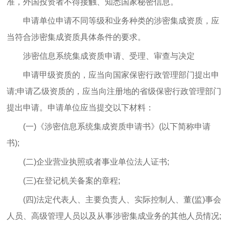
准，外国投资者不得接触、知悉国家秘密信息。
申请单位申请不同等级和业务种类的涉密集成资质，应
当符合涉密集成资质具体条件的要求。
涉密信息系统集成资质申请、受理、审查与决定
申请甲级资质的，应当向国家保密行政管理部门提出申
请;申请乙级资质的，应当向注册地的省级保密行政管理部门
提出申请。申请单位应当提交以下材料：
(一)《涉密信息系统集成资质申请书》(以下简称申请
书);
(二)企业营业执照或者事业单位法人证书;
(三)在登记机关备案的章程;
(四)法定代表人、主要负责人、实际控制人、董(监)事会
人员、高级管理人员以及从事涉密集成业务的其他人员情况;