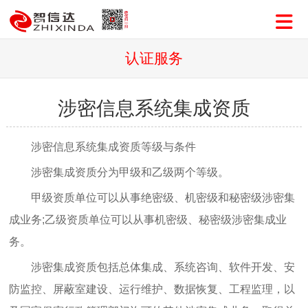
认证服务
涉密信息系统集成资质
涉密信息系统集成资质等级与条件
涉密集成资质分为甲级和乙级两个等级。
甲级资质单位可以从事绝密级、机密级和秘密级涉密集
成业务;乙级资质单位可以从事机密级、秘密级涉密集成业
务。
涉密集成资质包括总体集成、系统咨询、软件开发、安
防监控、屏蔽室建设、运行维护、数据恢复、工程监理，以