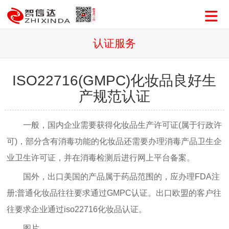
认证服务
ISO22716(GMPC)化妆品良好生
产规范认证
一般，国内企业需要获得化妆品生产许可证(属于行政许
可)，部分含有消毒功能的化妆品还需要办理消毒产品卫生企
业卫生许可证，并在消毒检测后进行网上平台备案。
国外，出口美国的产品属于药品范围的，应办理FDA注
册;普通化妆品往往要求通过GMPC认证。出口欧盟的客户往
往要求企业通过iso22716化妆品认证。
图片