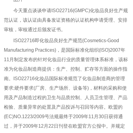
今天重点谈谈申请ISO22716(GMPC)化妆品良好生产规
范认证，该认证由具备发证资格的认证机构申请受理、安排
审核，审核通过后颁发证书。
ISO22716即化妆品良好生产规范(Cosmetics-Good
Manufacturing Practices)，是国际标准化组织(ISO)2007年
11月制定发布的针对化妆品行业的质量管理体系标准，该标
准为化妆品制造商提供：生产、控制、贮存等方面的操作指
南。ISO22716化妆品国际标准规范了化妆品制造商的管理
要求;硬件要求(厂房、生产场所、设备等)，材料的采购和使
用及产品制造过程的卫生与品质控制、人员卫生管理、产品
检验、质量异常的处置及产品投诉与召回等内容。欧盟的
(EC)NO.1223/2009号法规最终于2009年11月30日获得通
过，并于2009年12月22日刊登在欧盟官方公报中。并规定