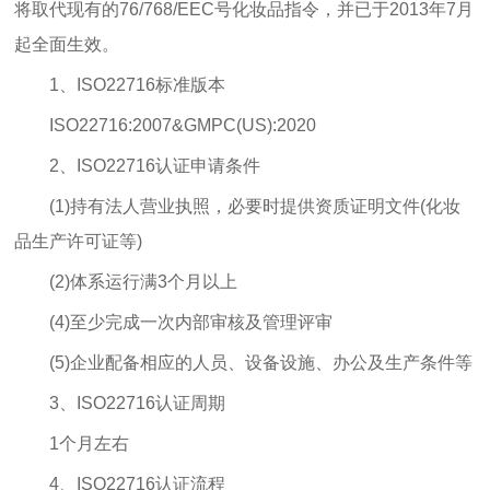
将取代现有的76/768/EEC号化妆品指令，并已于2013年7月
起全面生效。
1、ISO22716标准版本
ISO22716:2007&GMPC(US):2020
2、ISO22716认证申请条件
(1)持有法人营业执照，必要时提供资质证明文件(化妆
品生产许可证等)
(2)体系运行满3个月以上
(4)至少完成一次内部审核及管理评审
(5)企业配备相应的人员、设备设施、办公及生产条件等
3、ISO22716认证周期
1个月左右
4、ISO22716认证流程