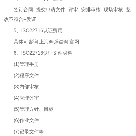
签订合同--提交申请文件--评审--安排审核--现场审核--整
改不符合--发证
5、ISO22716认证费用
具体可咨询 上海奔烁咨询 官网
6、ISO22716认证文件材料
(1)管理手册
(2)程序文件
(3)内部审核
(4)管理评审
(5)管理方针、目标
(6)作业文件
(7)记录文件等