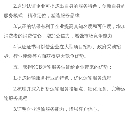
2.通过认证企业可提炼出自身的服务特色，创新自身的
服务模式，精准定位，塑造服务品牌;
3.认证的结果有利于企业提高其知名度和可信度，增加
消费者的消费信心，增加公信力，增强市场竞争能力;
4.认证证书可以使企业在大型项目招标、政府采购招
标、行业评级等方面获得更大竞争优势。
五、获得KCB运输服务认证给企业带来的优势：
1.提炼运输服务行业的特色，优化运输服务流程;
2.梳理并深入剖析运输服务接触点、细化服务、完善运
输服务规程;
3.证明企业运输服务能力，增强客户信心。