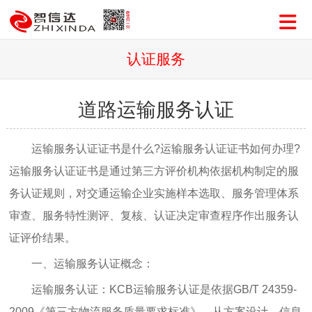
认证服务
道路运输服务认证
运输服务认证证书是什么?运输服务认证证书如何办理?
运输服务认证证书是通过第三方评价机构依据机构制定的服
务认证规则，对交通运输企业实施样本选取、服务管理体系
审查、服务特性测评、复核、认证决定审查程序作出服务认
证评价结果。
一、运输服务认证概念：
运输服务认证：KCB运输服务认证是依据GB/T 24359-
2009《第三方物流服务质量要求标准》，从方案设计、信息