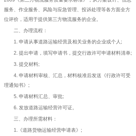
服务、作业服务、风险与应急管理、投诉处理等各方面全方
位评价，适用于提供第三方物流服务的企业。
二、办理流程：
1. 申请从事道路运输经营及相关业务的企业或个人;
2. 提出申请，填写申请书，提交行政许可申请材料清单;
3. 提交材料;
4. 申请材料审核、汇总，材料核准后发送《行政许可受
理通知书》;
5. 申请材料汇总、审批;
6. 发放道路运输经营许可证。
三、办理所需材料：
1.《道路货物运输经营申请表》;