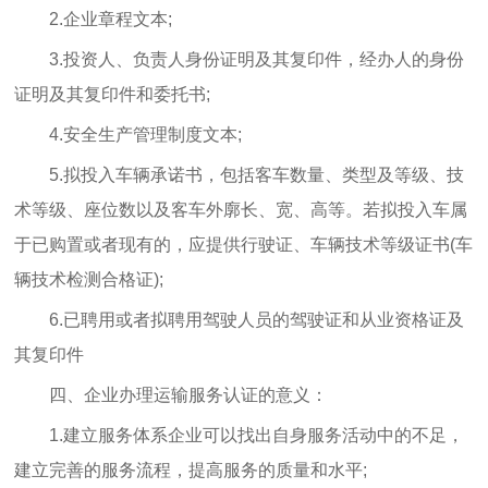
2.企业章程文本;
3.投资人、负责人身份证明及其复印件，经办人的身份
证明及其复印件和委托书;
4.安全生产管理制度文本;
5.拟投入车辆承诺书，包括客车数量、类型及等级、技
术等级、座位数以及客车外廓长、宽、高等。若拟投入车属
于已购置或者现有的，应提供行驶证、车辆技术等级证书(车
辆技术检测合格证);
6.已聘用或者拟聘用驾驶人员的驾驶证和从业资格证及
其复印件
四、企业办理运输服务认证的意义：
1.建立服务体系企业可以找出自身服务活动中的不足，
建立完善的服务流程，提高服务的质量和水平;