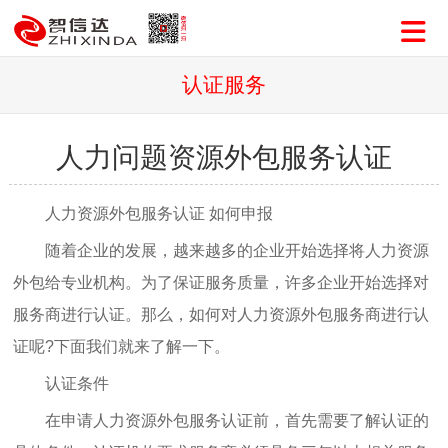
认证服务
人力问题资源外包服务认证
人力资源外包服务认证 如何申报
随着企业的发展，越来越多的企业开始选择将人力资源
外包给专业机构。为了保证服务质量，许多企业开始选择对
服务商进行认证。那么，如何对人力资源外包服务商进行认
证呢?下面我们就来了解一下。
认证条件
在申请人力资源外包服务认证前，首先需要了解认证的