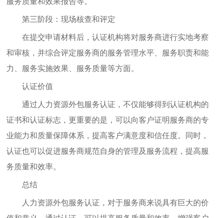
服务质量和效果报告等。
第三阶段：现场核查和评定
在提交申请材料后，认证机构将对服务商进行实地考察
和审核，并综合评定服务商的服务管理水平、服务职责和能
力、服务实施效果、服务质量等方面。
认证价值
通过人力资源外包服务认证，不仅能够得到认证机构的
证书和认证标志，更重要的是，可以向客户证明服务商的专
业能力和质量保障体系，提高客户满意度和信任度。同时，
认证也可以促进服务商规范自身的管理及服务流程，提高服
务质量和效率。
总结
人力资源外包服务认证，对于服务商来说具有巨大的价