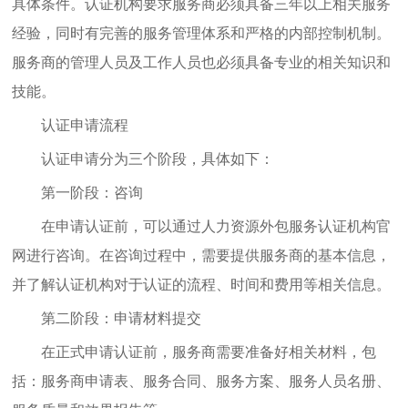
具体条件。认证机构要求服务商必须具备三年以上相关服务
经验，同时有完善的服务管理体系和严格的内部控制机制。
服务商的管理人员及工作人员也必须具备专业的相关知识和
技能。
认证申请流程
认证申请分为三个阶段，具体如下：
第一阶段：咨询
在申请认证前，可以通过人力资源外包服务认证机构官
网进行咨询。在咨询过程中，需要提供服务商的基本信息，
并了解认证机构对于认证的流程、时间和费用等相关信息。
第二阶段：申请材料提交
在正式申请认证前，服务商需要准备好相关材料，包
括：服务商申请表、服务合同、服务方案、服务人员名册、