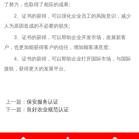
了努力，也取得了相应的成果;
2、证书的获得，可以强化企业员工的风险意识，减少
人为原因造成的不必要的损失;
3、证书的获得，可以帮助企业开发市场，发展新客
户，也更加能获得客户的信任，增加顾客满意度;
4、证书的获得，可以帮助企业打开国际市场，与国际
接轨，获得更大的发展平台。
上一篇：
保安服务认证
下一篇：
良好农业规范认证