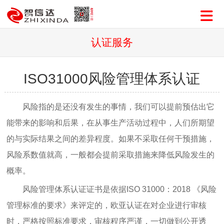
认证服务
ISO31000风险管理体系认证
风险指的是还没有发生的事情，我们可以提前预估出它
能带来的影响和后果，在从事生产活动过程中，人们所期望
的与实际结果之间的差异程度。如果不采取任何干预措施，
风险系数值就高，一般都会提前采取措施来降低风险发生的
概率。
风险管理体系认证证书是依据ISO 31000：2018 《风险
管理标准的要求》来评定的，欧亚认证在对企业进行审核
时，严格按照标准要求，审核程序严谨，一切做到公开透