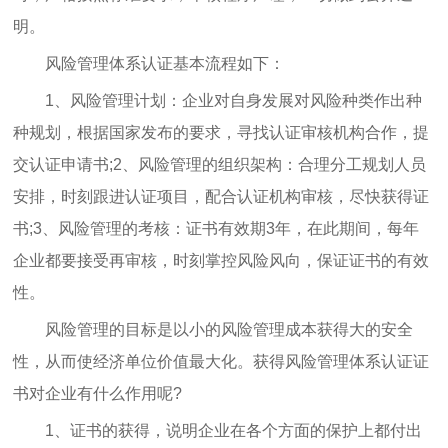
明。
风险管理体系认证基本流程如下：
1、风险管理计划：企业对自身发展对风险种类作出种
种规划，根据国家发布的要求，寻找认证审核机构合作，提
交认证申请书;2、风险管理的组织架构：合理分工规划人员
安排，时刻跟进认证项目，配合认证机构审核，尽快获得证
书;3、风险管理的考核：证书有效期3年，在此期间，每年
企业都要接受再审核，时刻掌控风险风向，保证证书的有效
性。
风险管理的目标是以小的风险管理成本获得大的安全
性，从而使经济单位价值最大化。获得风险管理体系认证证
书对企业有什么作用呢?
1、证书的获得，说明企业在各个方面的保护上都付出