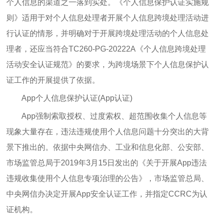
个人信息的渠道之一落到实处。《个人信息保护认证实施规
则》适用于对个人信息处理者开展个人信息跨境处理活动进
行认证的情形，并明确对于开展跨境处理活动的个人信息处
理者，还应当符合TC260-PG-20222A《个人信息跨境处理
活动安全认证规范》的要求，为跨境场景下个人信息保护认
证工作的开展提供了依据。
App个人信息保护认证(App认证)
App强制索取授权、过度索权、超范围收集个人信息等
现象大量存在，违法违规使用个人信息问题十分突出的大背
景下推出的。依据中央网信办、工业和信息化部、公安部、
市场监管总局于2019年3月15日发出的《关于开展App违法
违规收集使用个人信息专项治理的公告》，市场监管总局、
中央网信办决定开展App安全认证工作，并指定CCRC为认
证机构。