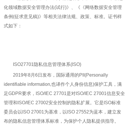
化领域数据安全管理办法(试行)》、《《网络数据安全管理
条例(征求意见稿)》等相关法律法规、政策、标准。证书样
式如下：
ISO27701隐私信息管理体系(ISO)
2019年8月6日发布，国际通用的PII(Personally
identifiable information,也译作个人身份信息)保护工具，满
足GDPR要求，ISO/IEC 27701是对ISO/IEC 27001信息安全
管理和ISO/IEC 27002安全控制的隐私扩展。它是ISO标准
委员会以ISO 27001为基准，以ISO 27552为蓝本，建立发
布的隐私信息管理体系标准，为保护个人隐私提供指导。