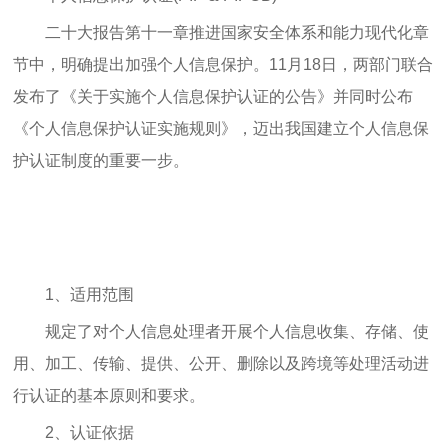
二十大报告第十一章推进国家安全体系和能力现代化章
节中，明确提出加强个人信息保护。11月18日，两部门联合
发布了《关于实施个人信息保护认证的公告》并同时公布
《个人信息保护认证实施规则》，迈出我国建立个人信息保
护认证制度的重要一步。
1、适用范围
规定了对个人信息处理者开展个人信息收集、存储、使
用、加工、传输、提供、公开、删除以及跨境等处理活动进
行认证的基本原则和要求。
2、认证依据