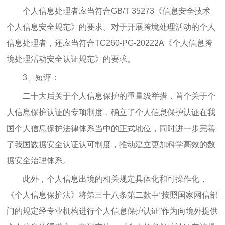
个人信息处理者应当符合GB/T 35273《信息安全技术
个人信息安全规范》的要求。对于开展跨境处理活动的个人
信息处理者，还应当符合TC260-PG-20222A《个人信息跨
境处理活动安全认证规范》的要求。
3、短评：
二十大后关于个人信息保护的重量级举措，首个关于个
人信息保护认证的专项制度，确立了个人信息保护认证在我
国个人信息保护法律体系当中的正式地位，同时进一步完善
了我国数据安全认证认可制度，推动建立更加科学高效的数
据安全治理体系。
此外，个人信息出境的相关规定具体化和可操作化，
《个人信息保护法》将第三十八条第二款中“按照国家网信部
门的规定经专业机构进行个人信息保护认证”作为向境外提供