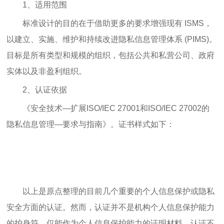
1、适用范围
标准设计的目的在于借助更多的要求增强现有 ISMS，
以建立、实施、维护和持续改进隐私信息管理体系 (PIMS)。
目标是所有类型和规模的组织，包括公共和私营公司、政府
实体以及非盈利组织。
2、认证依据
《安全技术—扩展ISO/IEC 27001和ISO/IEC 27002的
隐私信息管理—要求与指南》。证书样式如下：
以上是原点整理的目前几个重要的个人信息保护或隐私
安全方面的认证。然而，认证并不是机构个人信息保护能力
的护身符，仅能作为个人信息保护能力的证明材料。认证不