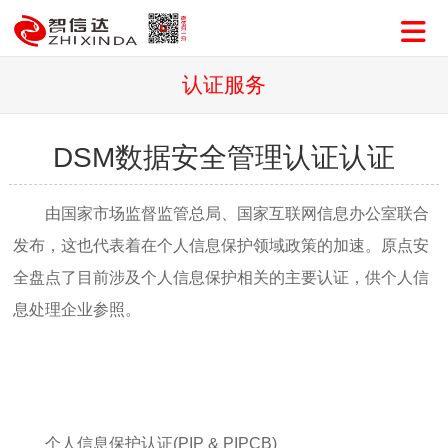
认证服务
DSM数据安全管理认证认证
由国家市场监督监管总局、国家互联网信息办公室联合
发布，这也代表着在个人信息保护领域政策的加速。原点安
全盘点了目前涉及个人信息保护相关的主要认证，供个人信
息处理企业参照。
个人信息保护认证(PIP & PIPCB)