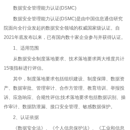
数据安全管理能力认证(DSMC)
数据安全管理能力认证(DSMC)是由中国信息通信研究
院面向全行业发起的数据安全领域的权威国家级认证。自
2021年底发布以来，已有国内数十家企业参与并获得认证。
1、适用范围
从数据安全制度落地要求、技术落地要求两大维度共计
15项指标进行评估。
其中，制度落地要求包括组织建设、制度保障、数据资
产、数据审批、管理审计、合作方管理、教育培训、举报投
诉、应急响应、合规性评估;技术落地要求包括数据识别、操
作审计、数据防泄漏、接口安全管理、敏感数据保护。
2、认证依据
《数据安全法》、《个人信息保护法》、《工业和信息