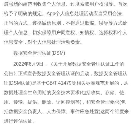
最强烈的超范围收集个人信息、过度索取用户权限等。首次
给予了明确的规定。App个人信息处理活动应当采用合法、
正当的方式，遵循诚信原则，不得通过欺骗、误导等方式处
理个人信息，切实保障用户同意权、知情权、选择权和个人
信息安全，对个人信息处理活动负责。
数据安全管理认证(DSM)
2022年6月9日，《关于开展数据安全管理认证工作的
公告》正式宣告数据安全管理认证的启动，数据安全管理认
证(DSM认证)是基于GB/T 41479等相关标准规范开展的，从
数据处理全生命周期的安全技术要求(包括收集、存储、使
用、传输、提供、删除、访问控制等)，和安全管理要求(包
括数据安全负责人、人力保障、事件应急处置)这两个维度来
进行评估认证。