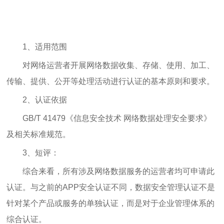
1、适用范围
对网络运营者开展网络数据收集、存储、使用、加工、
传输、提供、公开等处理活动进行认证的基本原则和要求。
2、认证依据
GB/T 41479《信息安全技术 网络数据处理安全要求》
及相关标准规范。
3、短评：
综合来看，所有涉及网络数据服务的运营者均可申请此
认证。与之前的APP安全认证不同，数据安全管理认证不是
针对某个产品或服务的单独认证，而是对于企业管理体系的
综合认证。