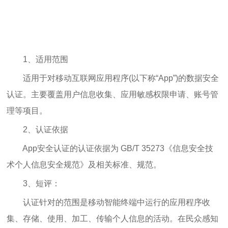
1、适用范围
适用于对移动互联网应用程序(以下称“App”)的数据安全
认证。主要覆盖用户信息收集、应用敏感权限申请、账号管
理等项目。
2、认证依据
App安全认证的认证依据为 GB/T 35273《信息安全技
术个人信息安全规范》及相关标准、规范。
3、短评：
认证针对的范围是移动智能终端中运行的应用程序收
集、存储、使用、加工、传输个人信息的活动。在民众感知