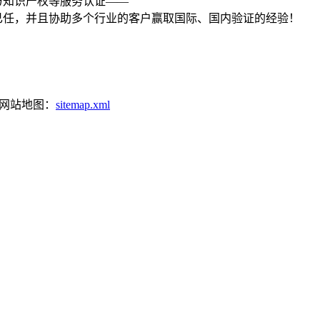
与知识产权等服务认证——
已任，并且协助多个行业的客户赢取国际、国内验证的经验！
网站地图：
sitemap.xml