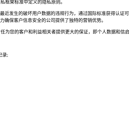
隐私框架标准中定义的隐私原则。
近发生的破坏用户数据的违规行为，通过国际标准获得认证可
力确保客户信息安全的公司提供了独特的营销优势。
的信任为您的客户和利益相关者提供更大的保证，即个人数据和信
录;