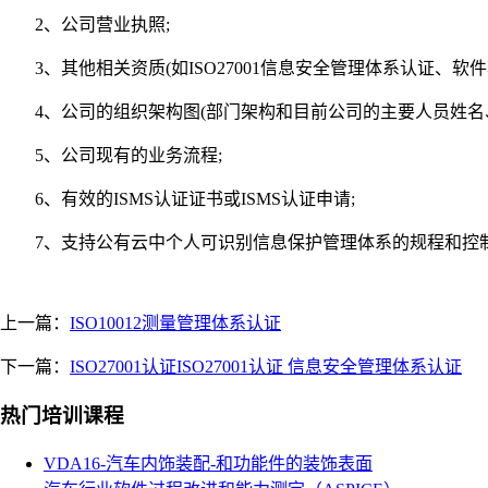
2、公司营业执照;
3、其他相关资质(如ISO27001信息安全管理体系认证、软件
4、公司的组织架构图(部门架构和目前公司的主要人员姓名、
5、公司现有的业务流程;
6、有效的ISMS认证证书或ISMS认证申请;
7、支持公有云中个人可识别信息保护管理体系的规程和控
上一篇：
ISO10012测量管理体系认证
下一篇：
ISO27001认证ISO27001认证 信息安全管理体系认证
热门培训课程
VDA16-汽车内饰装配-和功能件的装饰表面