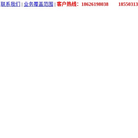
|
联系我们
|
业务覆盖范围
|
客户热线：18626198038 18550313