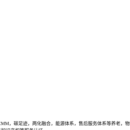
01,DCMM，碳足迹，两化融合，能源体系，售后服务体系等养老，物