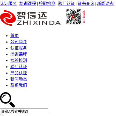
认证服务
|
培训课程
|
检验检测
|
验厂认证
|
证书查询
|
新闻动态
首页
公司简介
认证服务
培训课程
检验检测
验厂认证
产品认证
新闻动态
联系我们