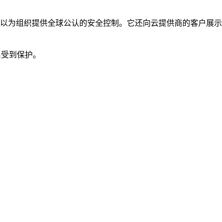
以为组织提供全球公认的安全控制。它还向云提供商的客户展示
启受到保护。