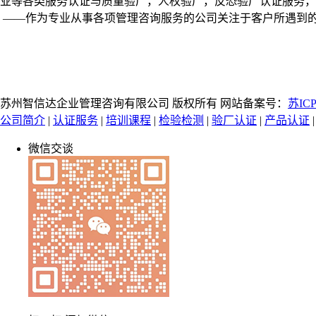
业等各类服务认证与质量验厂，人权验厂，反恐验厂认证服务，
——作为专业从事各项管理咨询服务的公司关注于客户所遇到
苏州智信达企业管理咨询有限公司 版权所有 网站备案号：
苏ICP
公司简介
|
认证服务
|
培训课程
|
检验检测
|
验厂认证
|
产品认证
微信交谈