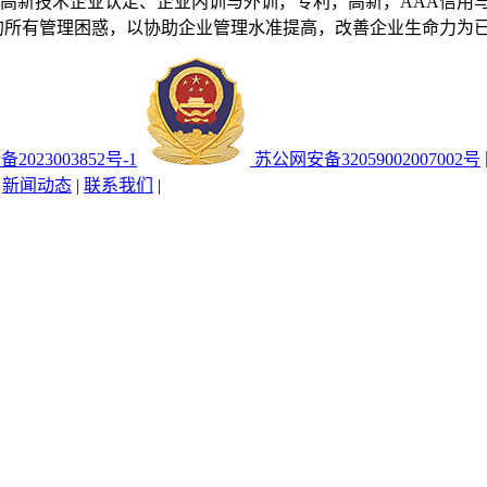
高新技术企业认定、企业内训与外训，专利，高新，AAA信用
的所有管理困惑，以协助企业管理水准提高，改善企业生命力为
备2023003852号-1
苏公网安备32059002007002号
|
新闻动态
|
联系我们
|