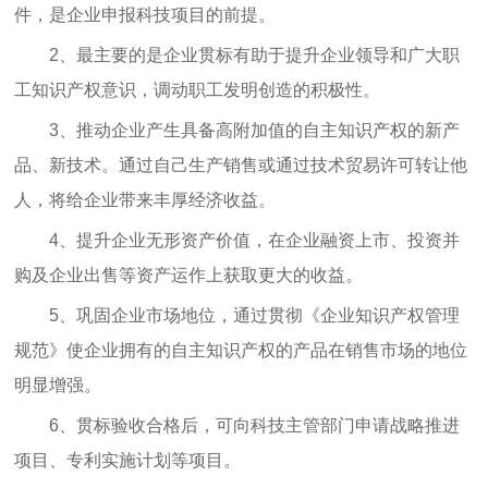
件，是企业申报科技项目的前提。
2、最主要的是企业贯标有助于提升企业领导和广大职
工知识产权意识，调动职工发明创造的积极性。
3、推动企业产生具备高附加值的自主知识产权的新产
品、新技术。通过自己生产销售或通过技术贸易许可转让他
人，将给企业带来丰厚经济收益。
4、提升企业无形资产价值，在企业融资上市、投资并
购及企业出售等资产运作上获取更大的收益。
5、巩固企业市场地位，通过贯彻《企业知识产权管理
规范》使企业拥有的自主知识产权的产品在销售市场的地位
明显增强。
6、贯标验收合格后，可向科技主管部门申请战略推进
项目、专利实施计划等项目。