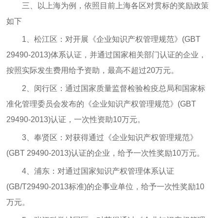
三、以上海为例，依照目前上海各区对贯标的奖励政策
如下
1、松江区：对开展《企业知识产权管理规范》(GBT
29490-2013)体系认证，并通过国家相关部门认证的企业，
按照实际发生费用给予资助，最高不超过20万元。
2、闵行区：通过国家质量监督检验检疫总局和国家标
准化管理委员会发布的《企业知识产权管理规范》(GBT
29490-2013)认证，一次性资助10万元。
3、奉贤区：对获得通过《企业知识产权管理规范》
(GBT 29490-2013)认证的企业，给予一次性奖励10万元。
4、浦东：对通过国家知识产权管理体系认证
(GB/T29490-2013标准)的企事业单位，给予一次性奖励10
万元。