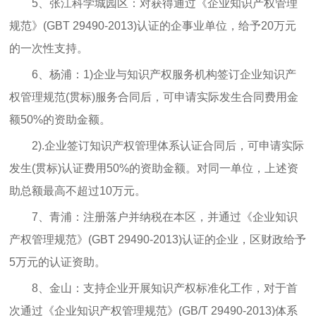
5、张江科学城园区：对获得通过《企业知识产权管理
规范》(GBT 29490-2013)认证的企事业单位，给予20万元
的一次性支持。
6、杨浦：1)企业与知识产权服务机构签订企业知识产
权管理规范(贯标)服务合同后，可申请实际发生合同费用金
额50%的资助金额。
2).企业签订知识产权管理体系认证合同后，可申请实际
发生(贯标)认证费用50%的资助金额。对同一单位，上述资
助总额最高不超过10万元。
7、青浦：注册落户并纳税在本区，并通过《企业知识
产权管理规范》(GBT 29490-2013)认证的企业，区财政给予
5万元的认证资助。
8、金山：支持企业开展知识产权标准化工作，对于首
次通过《企业知识产权管理规范》(GB/T 29490-2013)体系