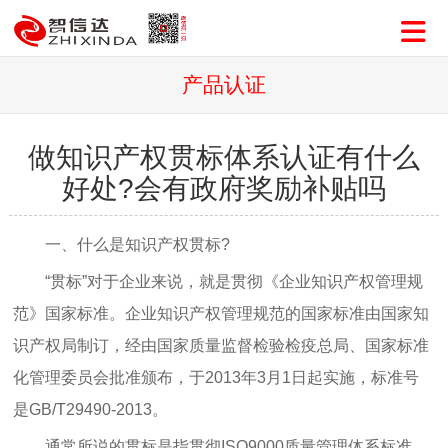
产品认证
做知识产权贯标体系认证有什么
好处?会有政府奖励补贴吗
一、什么是知识产权贯标?
“贯标”对于企业来说，就是贯彻《企业知识产权管理规
范》国家标准。企业知识产权管理规范的国家标准由国家知
识产权局制订，经由国家质量监督检验检疫总局、国家标准
化管理委员会批准颁布，于2013年3月1日起实施，标准号
是GB/T29490-2013。
通常所说的贯标是指贯彻ISO9000质量管理体系标准、